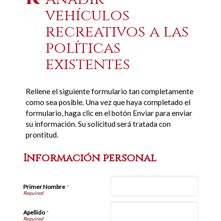
vehículos
recreativos a las
políticas
existentes
Rellene el siguiente formulario tan completamente
como sea posible. Una vez que haya completado el
formulario, haga clic en el botón Enviar para enviar
su información. Su solicitud será tratada con
prontitud.
Información personal
Primer Nombre
*
Apellido
*