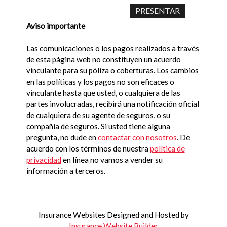
Aviso importante
Las comunicaciones o los pagos realizados a través
de esta página web no constituyen un acuerdo
vinculante para su póliza o coberturas. Los cambios
en las políticas y los pagos no son eficaces o
vinculante hasta que usted, o cualquiera de las
partes involucradas, recibirá una notificación oficial
de cualquiera de su agente de seguros, o su
compañía de seguros. Si usted tiene alguna
pregunta, no dude en
contactar con nosotros
. De
acuerdo con los términos de nuestra
política de
privacidad
en línea no vamos a vender su
información a terceros.
Insurance Websites
Designed and Hosted by
Insurance Website Builder